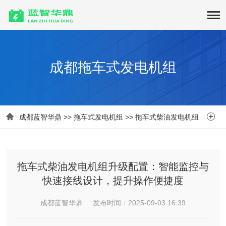
成都拖车式发电机组


成都蓝智华鼎
>>
拖车式发电机组
>>
拖车式柴油发电机组
拖车式柴油发电机组升级配置：智能监控与
快速接线设计，提升操作便捷度
成都蓝智华鼎 发布时间：2025-09-03 16:39