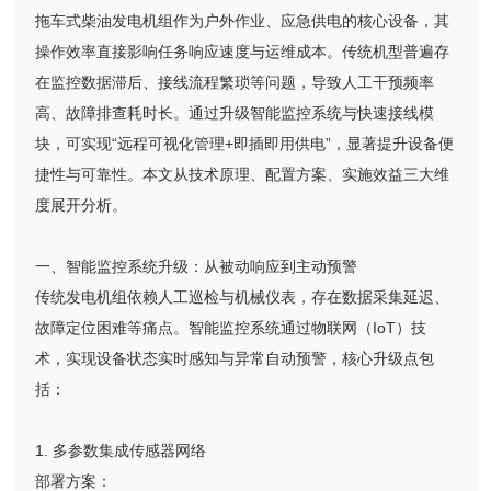
拖车式柴油发电机组作为户外作业、应急供电的核心设备，其
操作效率直接影响任务响应速度与运维成本。传统机型普遍存
在监控数据滞后、接线流程繁琐等问题，导致人工干预频率
高、故障排查耗时长。通过升级智能监控系统与快速接线模
块，可实现“远程可视化管理+即插即用供电”，显著提升设备便
捷性与可靠性。本文从技术原理、配置方案、实施效益三大维
度展开分析。
一、智能监控系统升级：从被动响应到主动预警
传统发电机组依赖人工巡检与机械仪表，存在数据采集延迟、
故障定位困难等痛点。智能监控系统通过物联网（IoT）技
术，实现设备状态实时感知与异常自动预警，核心升级点包
括：
1. 多参数集成传感器网络
部署方案：